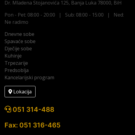
Dr. Mladena Stojanovića 125, Banja Luka 78000, BiH
Pon - Pet: 08:00 - 20:00 | Sub: 08:00 - 15:00 | Ned:
Ne radimo
Dnevne sobe
Spavaće sobe
Dječije sobe
Kuhinje
Trpezarije
Predsoblja
Kancelarijski program
Lokacija
051 314-488
Fax: 051 316-465