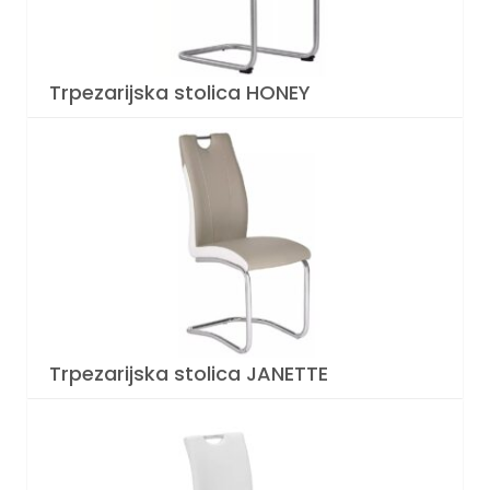
Trpezarijska stolica HONEY
Trpezarijska stolica JANETTE