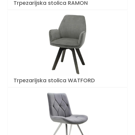
Trpezarijska stolica RAMON
Trpezarijska stolica WATFORD