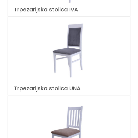
Trpezarijska stolica IVA
Trpezarijska stolica UNA