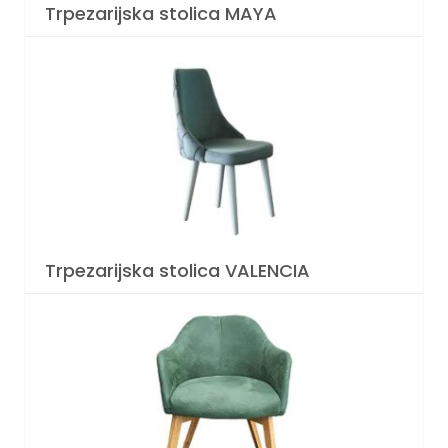
Trpezarijska stolica MAYA
Trpezarijska stolica VALENCIA