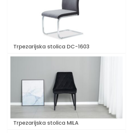
Trpezarijska stolica DC-1603
Trpezarijska stolica MILA