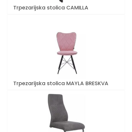
Trpezarijska stolica CAMILLA
Trpezarijska stolica MAYLA BRESKVA