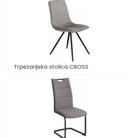
Trpezarijska stolica CROSS