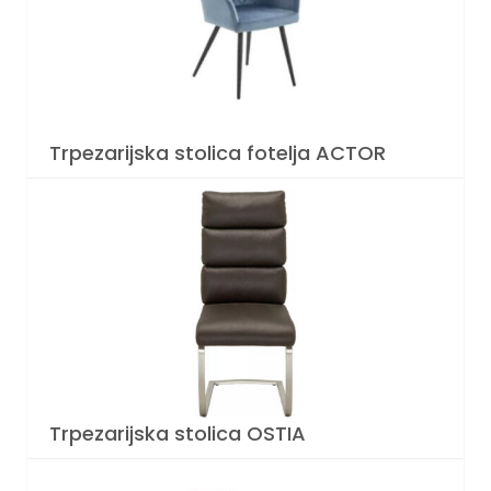
Trpezarijska stolica fotelja ACTOR
Trpezarijska stolica OSTIA