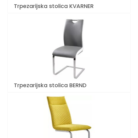
Trpezarijska stolica KVARNER
Trpezarijska stolica BERND