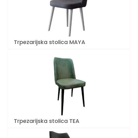
Trpezarijska stolica MAYA
Trpezarijska stolica TEA