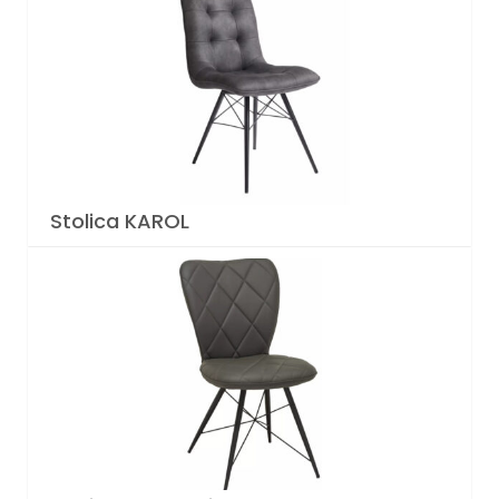
Stolica KAROL