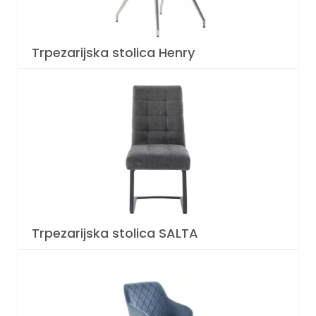
Trpezarijska stolica Henry
Trpezarijska stolica SALTA