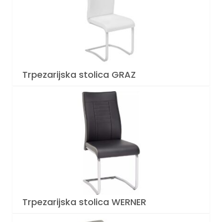
Trpezarijska stolica GRAZ
Trpezarijska stolica WERNER