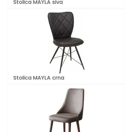
Stolica MAYLA siva
Stolica MAYLA crna