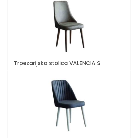
Trpezarijska stolica VALENCIA S