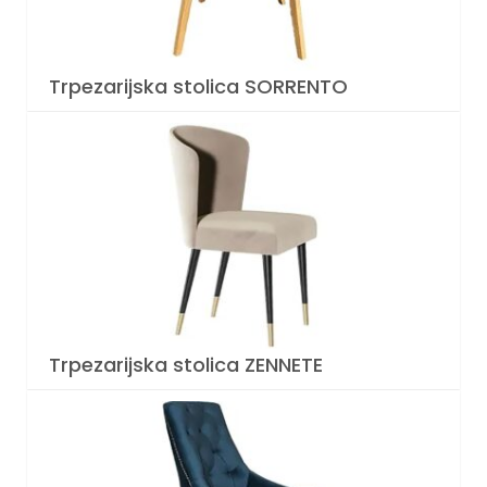
Trpezarijska stolica SORRENTO
Trpezarijska stolica ZENNETE