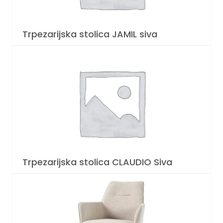
Trpezarijska stolica JAMIL siva
Trpezarijska stolica CLAUDIO Siva