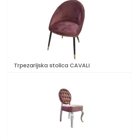
Trpezarijska stolica CAVALI