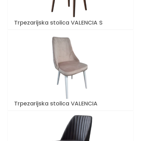
Trpezarijska stolica VALENCIA S
Trpezarijska stolica VALENCIA