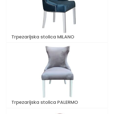
Trpezarijska stolica MILANO
Trpezarijska stolica PALERMO