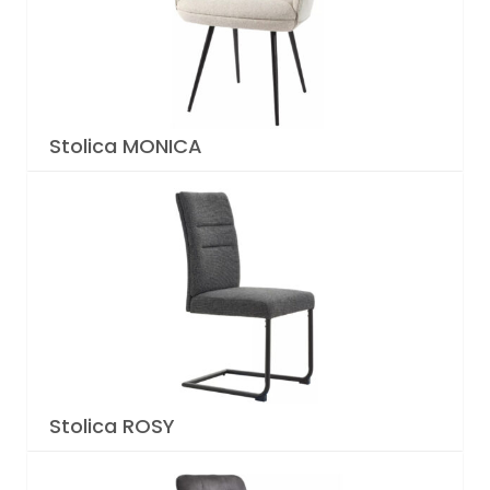
Stolica MONICA
Stolica ROSY