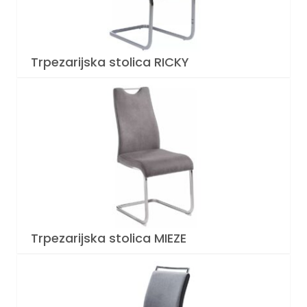
Trpezarijska stolica RICKY
Trpezarijska stolica MIEZE