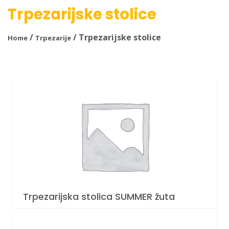
Trpezarijske stolice
/
/ Trpezarijske stolice
Home
Trpezarije
Trpezarijska stolica SUMMER žuta