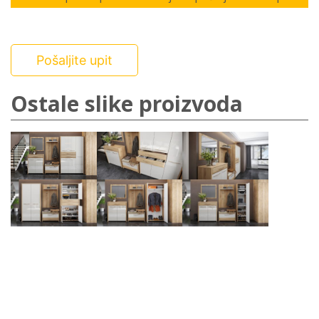
Pošaljite upit
Ostale slike proizvoda