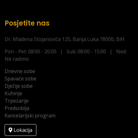
Posjetite nas
Dr. Mladena Stojanovića 125, Banja Luka 78000, BiH
Pon - Pet: 08:00 - 20:00 | Sub: 08:00 - 15:00 | Ned:
Ne radimo
Dnevne sobe
Spavaće sobe
Dječije sobe
Kuhinje
Trpezarije
Predsoblja
Kancelarijski program
Lokacija