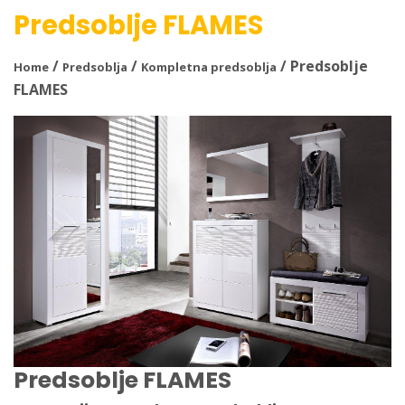
Predsoblje FLAMES
/
/
/ Predsoblje
Home
Predsoblja
Kompletna predsoblja
FLAMES
Predsoblje FLAMES