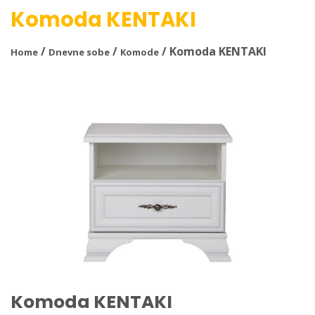
Komoda KENTAKI
/
/
/ Komoda KENTAKI
Home
Dnevne sobe
Komode
Komoda KENTAKI