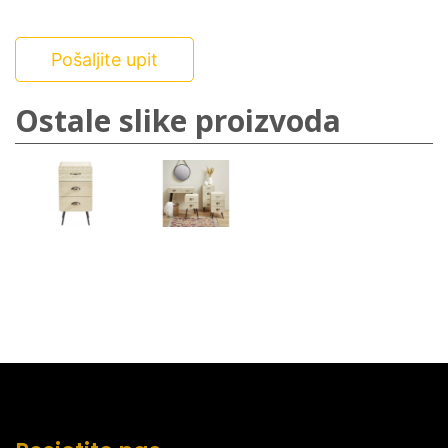
Pošaljite upit
Ostale slike proizvoda