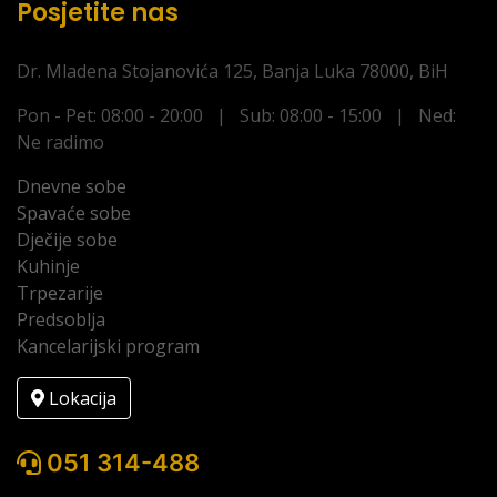
Posjetite nas
Dr. Mladena Stojanovića 125, Banja Luka 78000, BiH
Pon - Pet: 08:00 - 20:00 | Sub: 08:00 - 15:00 | Ned:
Ne radimo
Dnevne sobe
Spavaće sobe
Dječije sobe
Kuhinje
Trpezarije
Predsoblja
Kancelarijski program
Lokacija
051 314-488