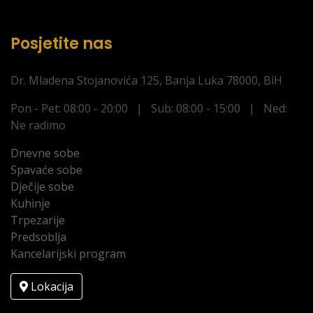
Posjetite nas
Dr. Mladena Stojanovića 125, Banja Luka 78000, BiH
Pon - Pet: 08:00 - 20:00 | Sub: 08:00 - 15:00 | Ned:
Ne radimo
Dnevne sobe
Spavaće sobe
Dječije sobe
Kuhinje
Trpezarije
Predsoblja
Kancelarijski program
Lokacija